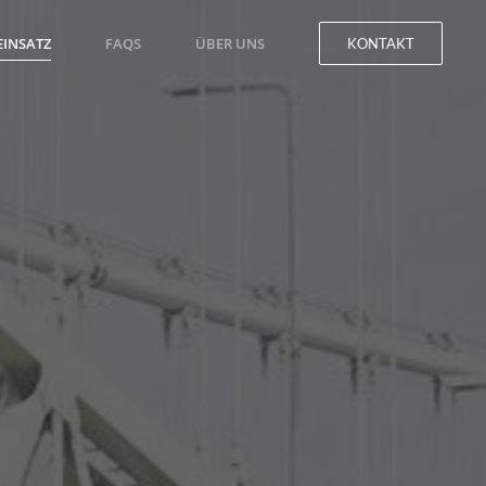
EINSATZ
FAQS
ÜBER UNS
KONTAKT