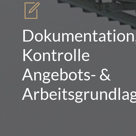
Dokumentation
Kontrolle
Angebots- &
Arbeitsgrundla