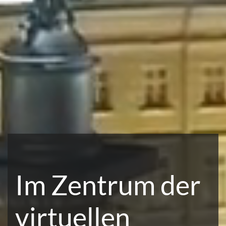
Im Zentrum der
virtuellen