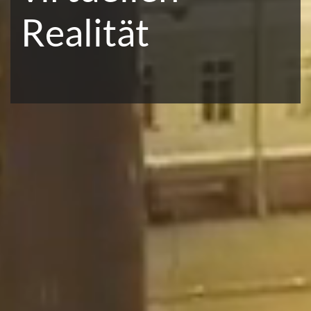
Realität